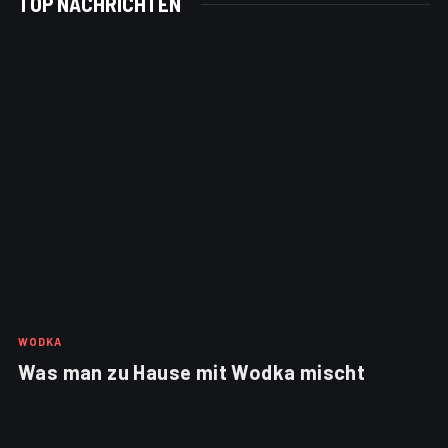
TOP NACHRICHTEN
WODKA
Was man zu Hause mit Wodka mischt