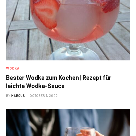
WODKA
Bester Wodka zum Kochen | Rezept für
leichte Wodka-Sauce
BY
MARCUS
OCTOBER 1, 2022