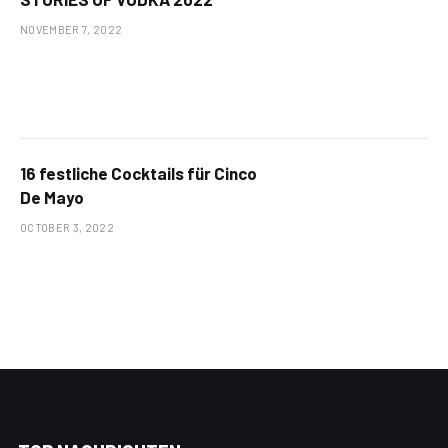
NOVEMBER 7, 2022
16 festliche Cocktails für Cinco
De Mayo
OCTOBER 3, 2022