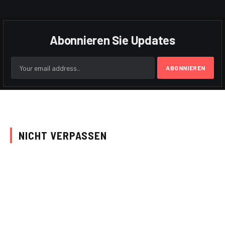
Abonnieren Sie Updates
NICHT VERPASSEN