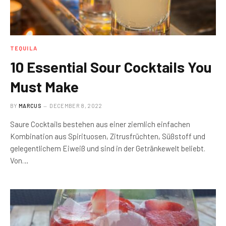
TEQUILA
10 Essential Sour Cocktails You
Must Make
BY
MARCUS
DECEMBER 8, 2022
Saure Cocktails bestehen aus einer ziemlich einfachen
Kombination aus Spirituosen, Zitrusfrüchten, Süßstoff und
gelegentlichem Eiweiß und sind in der Getränkewelt beliebt.
Von…