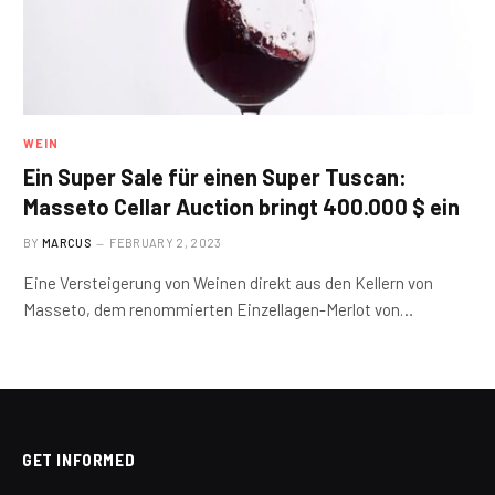
WEIN
Ein Super Sale für einen Super Tuscan:
Masseto Cellar Auction bringt 400.000 $ ein
BY
MARCUS
FEBRUARY 2, 2023
Eine Versteigerung von Weinen direkt aus den Kellern von
Masseto, dem renommierten Einzellagen-Merlot von…
GET INFORMED