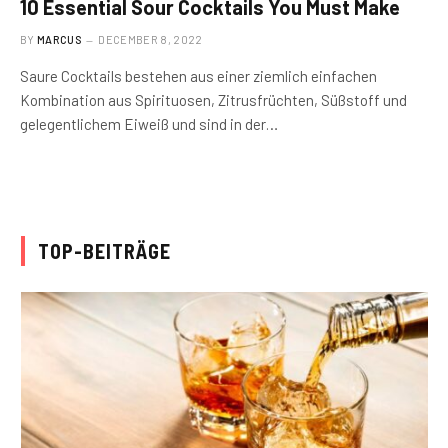
10 Essential Sour Cocktails You Must Make
BY
MARCUS
DECEMBER 8, 2022
Saure Cocktails bestehen aus einer ziemlich einfachen
Kombination aus Spirituosen, Zitrusfrüchten, Süßstoff und
gelegentlichem Eiweiß und sind in der…
TOP-BEITRÄGE