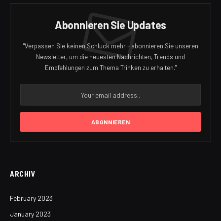
Abonnieren Sie Updates
"Verpassen Sie keinen Schluck mehr - abonnieren Sie unseren
Newsletter, um die neuesten Nachrichten, Trends und
Empfehlungen zum Thema Trinken zu erhalten."
ARCHIV
February 2023
January 2023