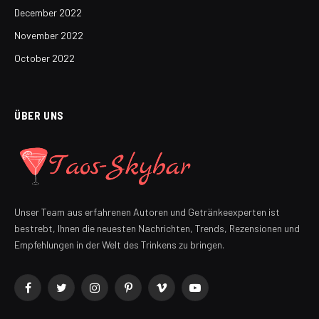
December 2022
November 2022
October 2022
ÜBER UNS
Unser Team aus erfahrenen Autoren und Getränkeexperten ist
bestrebt, Ihnen die neuesten Nachrichten, Trends, Rezensionen und
Empfehlungen in der Welt des Trinkens zu bringen.
Facebook
Twitter
Instagram
Pinterest
Vimeo
YouTube